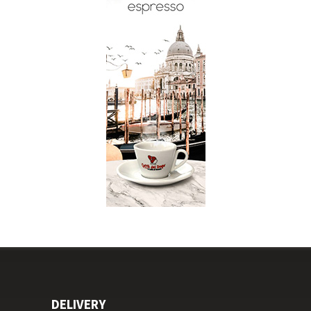
DELIVERY