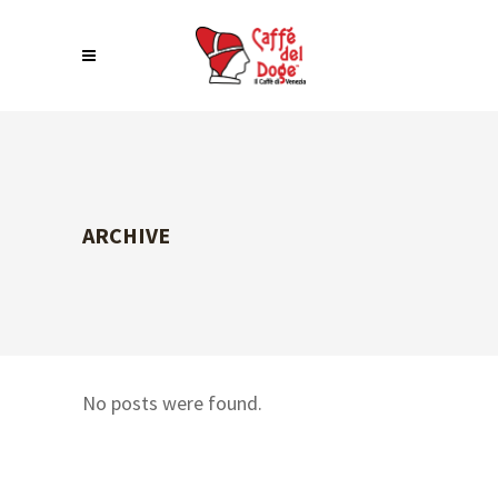
ARCHIVE
No posts were found.