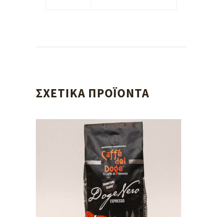
ΣΧΕΤΙΚΆ ΠΡΟΪΌΝΤΑ