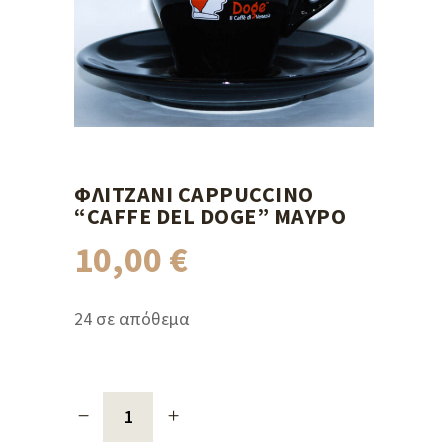
ΦΛΙΤΖΆΝΙ CAPPUCCINO
“CAFFE DEL DOGE” ΜΑΎΡΟ
10,00
€
24 σε απόθεμα