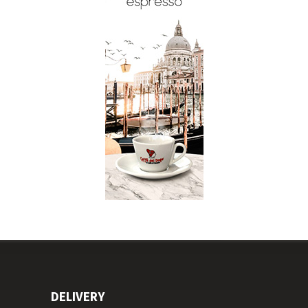
DELIVERY