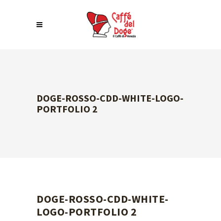
DOGE-ROSSO-CDD-WHITE-LOGO-
PORTFOLIO 2
DOGE-ROSSO-CDD-WHITE-
LOGO-PORTFOLIO 2