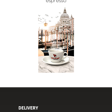
DELIVERY