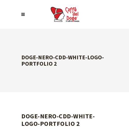
DOGE-NERO-CDD-WHITE-LOGO-
PORTFOLIO 2
DOGE-NERO-CDD-WHITE-
LOGO-PORTFOLIO 2