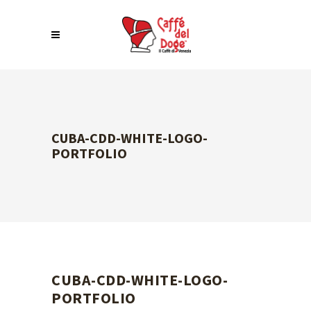
CUBA-CDD-WHITE-LOGO-
PORTFOLIO
CUBA-CDD-WHITE-LOGO-
PORTFOLIO