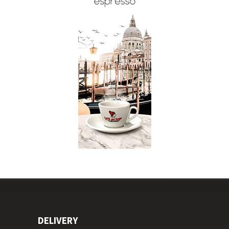
DELIVERY