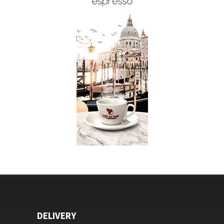
DELIVERY