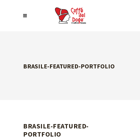
BRASILE-FEATURED-PORTFOLIO
BRASILE-FEATURED-
PORTFOLIO