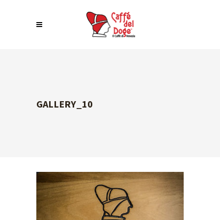
GALLERY_10