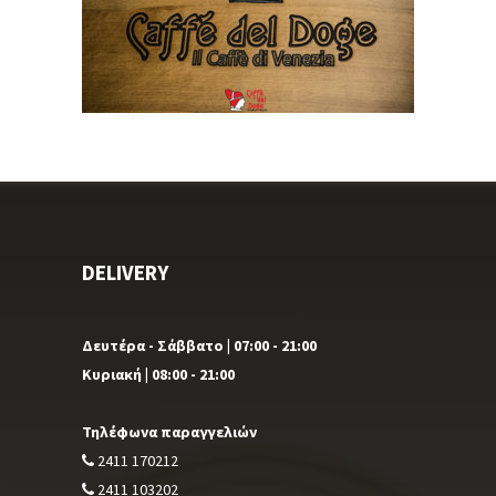
DELIVERY
Δευτέρα - Σάββατο | 07:00 - 21:00
Κυριακή | 08:00 - 21:00
Τηλέφωνα παραγγελιών
2411 170212
2411 103202