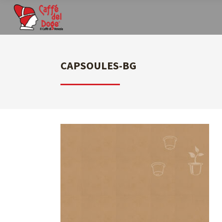
CAPSOULES-BG