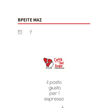
ΒΡΕΊΤΕ ΜΑΣ