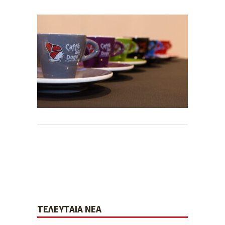
ΤΕΛΕΥΤΑΊΑ ΝΈΑ