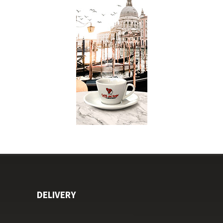
DELIVERY