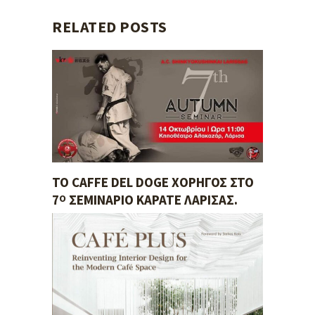
RELATED POSTS
ΤΟ CAFFE DEL DOGE ΧΟΡΗΓΌΣ ΣΤΟ
7
ΣΕΜΙΝΆΡΙΟ ΚΑΡΆΤΕ ΛΆΡΙΣΑΣ.
Ο