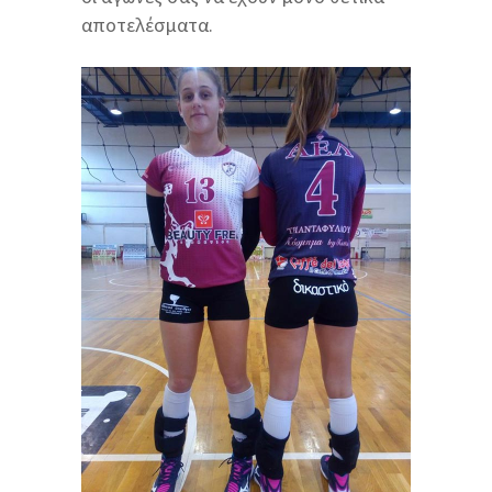
αποτελέσματα.