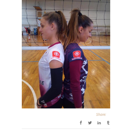
Share: