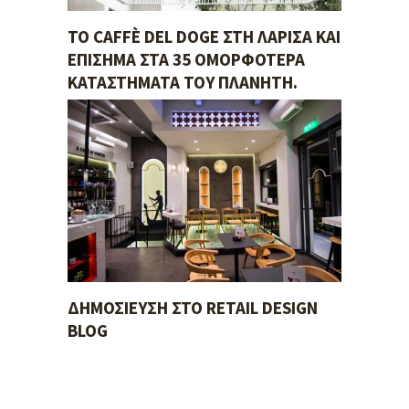
ΤΟ CAFFÈ DEL DOGE ΣΤΗ ΛΆΡΙΣΑ ΚΑΙ
ΕΠΊΣΗΜΑ ΣΤΑ 35 ΟΜΟΡΦΌΤΕΡΑ
ΚΑΤΑΣΤΉΜΑΤΑ ΤΟΥ ΠΛΑΝΉΤΗ.
ΔΗΜΟΣΊΕΥΣΗ ΣΤΟ RETAIL DESIGN
BLOG